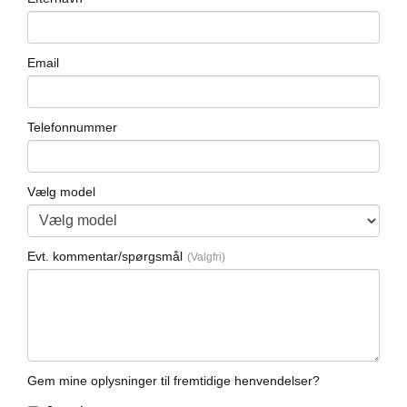
Email
Telefonnummer
Vælg model
Evt. kommentar/spørgsmål
Gem mine oplysninger til fremtidige henvendelser?